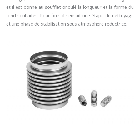
et il est donné au soufflet ondulé la longueur et la forme du
fond souhaités. Pour finir, il s’ensuit une étape de nettoyage
et une phase de stabilisation sous atmosphère réductrice.