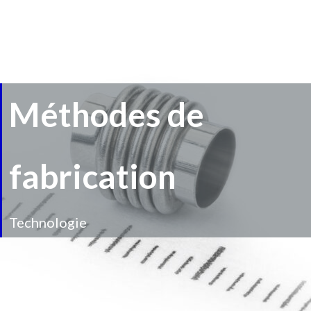
Méthodes de
fabrication
Technologie