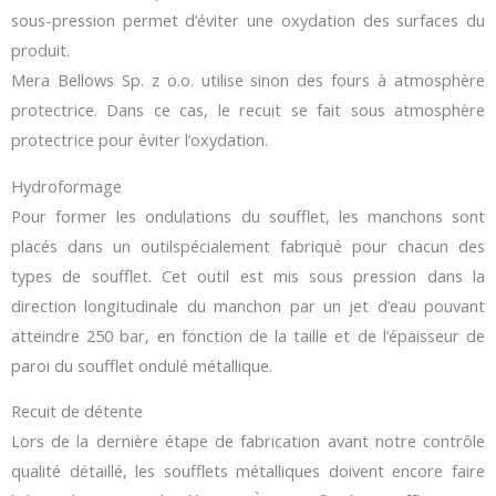
sous-pression permet d’éviter une oxydation des surfaces du
produit.
Mera Bellows Sp. z o.o. utilise sinon des fours à atmosphère
protectrice. Dans ce cas, le recuit se fait sous atmosphère
protectrice pour éviter l’oxydation.
Hydroformage
Pour former les ondulations du soufflet, les manchons sont
placés dans un outilspécialement fabriqué pour chacun des
types de soufflet. Cet outil est mis sous pression dans la
direction longitudinale du manchon par un jet d’eau pouvant
atteindre 250 bar, en fonction de la taille et de l’épaisseur de
paroi du soufflet ondulé métallique.
Recuit de détente
Lors de la dernière étape de fabrication avant notre contrôle
qualité détaillé, les soufflets métalliques doivent encore faire