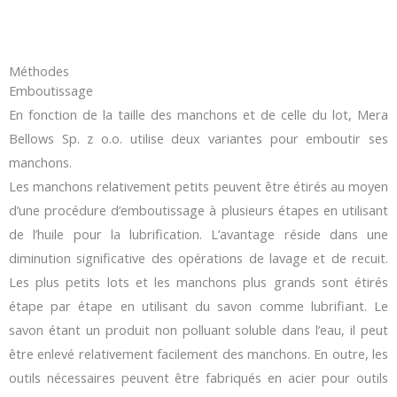
Méthodes
Emboutissage
En fonction de la taille des manchons et de celle du lot, Mera
Bellows Sp. z o.o. utilise deux variantes pour emboutir ses
manchons.
Les manchons relativement petits peuvent être étirés au moyen
d’une procédure d’emboutissage à plusieurs étapes en utilisant
de l’huile pour la lubrification. L’avantage réside dans une
diminution significative des opérations de lavage et de recuit.
Les plus petits lots et les manchons plus grands sont étirés
étape par étape en utilisant du savon comme lubrifiant. Le
savon étant un produit non polluant soluble dans l’eau, il peut
être enlevé relativement facilement des manchons. En outre, les
outils nécessaires peuvent être fabriqués en acier pour outils