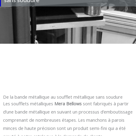
De la bande métallique au soufflet métallique sans soudure
Les soufflets métalliques
Mera Bellows
sont fabriqués à partir
d’une bande métallique en suivant un processus d’emboutissage
comprenant de nombreuses étapes. Les manchons à parois
minces de haute précision sont un produit semi-fini qui a été