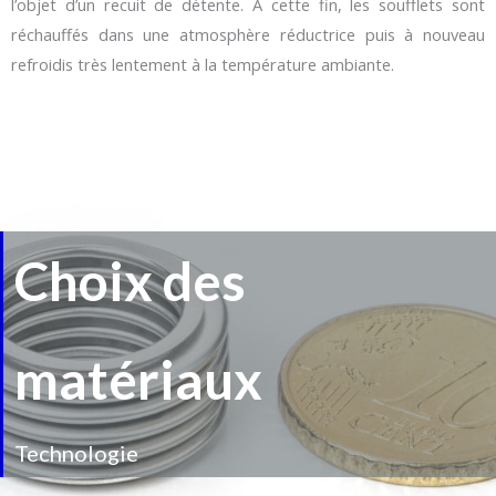
l’objet d’un recuit de détente. À cette fin, les soufflets sont
réchauffés dans une atmosphère réductrice puis à nouveau
refroidis très lentement à la température ambiante.
Choix des
matériaux
Technologie