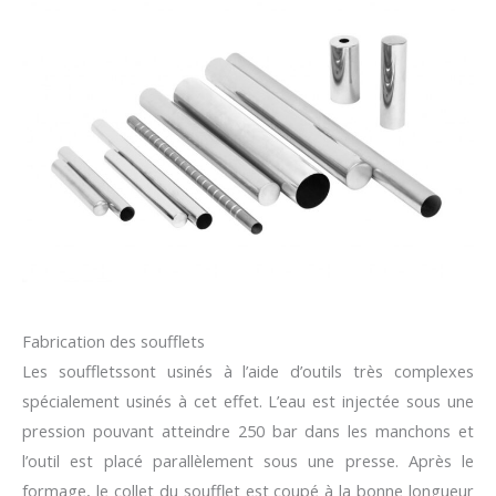
Fabrication des soufflets
Les souffletssont usinés à l’aide d’outils très complexes
spécialement usinés à cet effet. L’eau est injectée sous une
pression pouvant atteindre 250 bar dans les manchons et
l’outil est placé parallèlement sous une presse. Après le
formage, le collet du soufflet est coupé à la bonne longueur