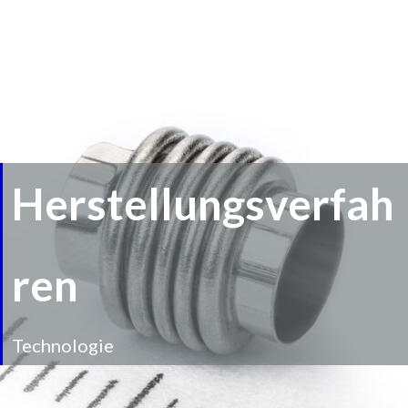
Herstellungsverfah
ren
Technologie