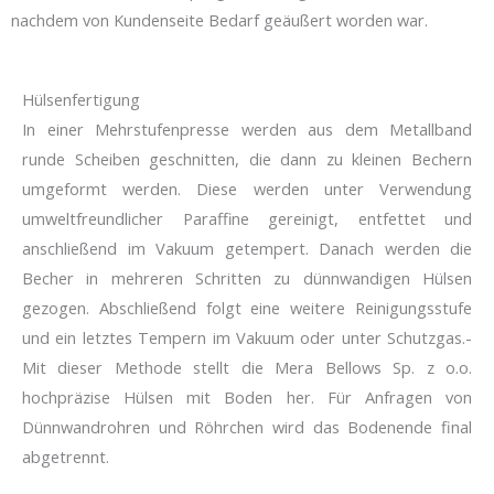
nachdem von Kundenseite Bedarf geäußert worden war.
Hülsenfertigung
In einer Mehrstufenpresse werden aus dem Metallband
runde Scheiben geschnitten, die dann zu kleinen Bechern
umgeformt werden. Diese werden unter Verwendung
umweltfreundlicher Paraffine gereinigt, entfettet und
anschließend im Vakuum getempert. Danach werden die
Becher in mehreren Schritten zu dünnwandigen Hülsen
gezogen. Abschließend folgt eine weitere Reinigungsstufe
und ein letztes Tempern im Vakuum oder unter Schutzgas.-
Mit dieser Methode stellt die Mera Bellows Sp. z o.o.
hochpräzise Hülsen mit Boden her. Für Anfragen von
Dünnwandrohren und Röhrchen wird das Bodenende final
abgetrennt.