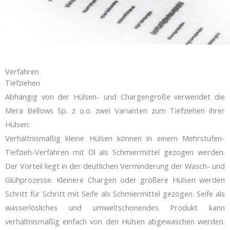
Verfahren
Tiefziehen
Abhängig von der Hülsen- und Chargengröße verwendet die
Mera Bellows Sp. z o.o. zwei Varianten zum Tiefziehen ihrer
Hülsen:
Verhältnismäßig kleine Hülsen können in einem Mehrstufen-
Tiefzieh-Verfahren mit Öl als Schmiermittel gezogen werden.
Der Vorteil liegt in der deutlichen Verminderung der Wasch- und
Glühprozesse. Kleinere Chargen oder größere Hülsen werden
Schritt für Schritt mit Seife als Schmiermittel gezogen. Seife als
wasserlösliches und umweltschonendes Produkt kann
verhältnismäßig einfach von den Hülsen abgewaschen werden.