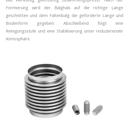
Formierung wird der Balghals auf die richtige Länge
geschnitten und dem Faltenbalg die geforderte Länge und
Bodenform gegeben. Abschließend folgt eine
Reinigungsstufe und eine Stabilisierung unter reduzierender
Atmosphäre.