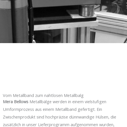
Vom Metallband zum nahtlosen Metallbalg
Mera Bellows
Metallbälge werden in einem vielstufigen
Umformprozess aus einem Metallband gefertigt. Ein
Zwischenprodukt sind hochpräzise dünnwandige Hülsen, die
zusätzlich in unser Lieferprogramm aufgenommen wurden,