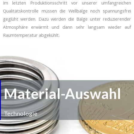
Im letzten Produktionsschritt vor unserer umfangreichen
Qualitätskontrolle müssen die Wellbälge noch spannungsfrei
geglüht werden. Dazu werden die Bälge unter reduzierender
Atmosphäre erwärmt und dann sehr langsam wieder auf
Raumtemperatur abgekühlt.
Material-Auswahl
Technologie