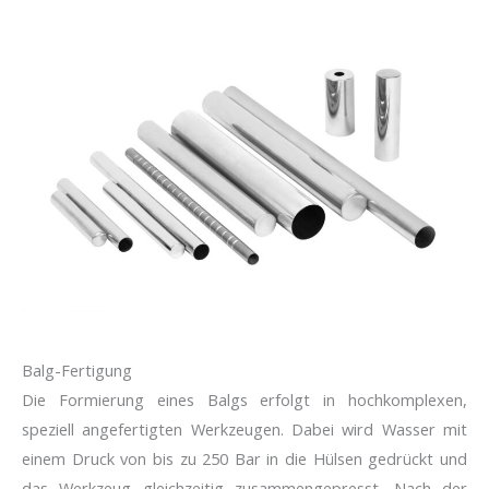
Balg-Fertigung
Die Formierung eines Balgs erfolgt in hochkomplexen,
speziell angefertigten Werkzeugen. Dabei wird Wasser mit
einem Druck von bis zu 250 Bar in die Hülsen gedrückt und
das Werkzeug gleichzeitig zusammengepresst. Nach der