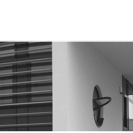
ONS
TECHNOLOGIE
QUALITÉ
CONTACT